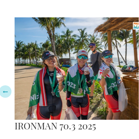
ỆM
IRONMAN 70.3 2025