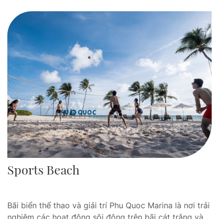
Sports Beach
Bãi biển thể thao và giải trí Phu Quoc Marina là nơi trải
nghiệm các hoạt động sôi động trên bãi cát trắng và