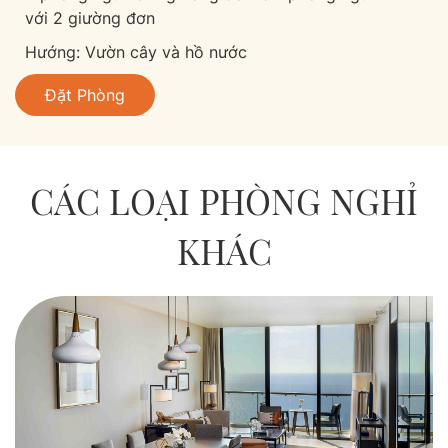
với 2 giường đơn
Hướng: Vườn cây và hồ nước
Đặt Phòng
CÁC LOẠI PHÒNG NGHỈ
KHÁC